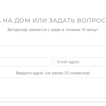
 НА ДОМ ИЛИ ЗАДАТЬ ВОПРО
Ветеринар свяжется с вами в течение 15 минут
Введите адрес (не менее 20 символов)