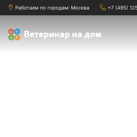
Работаем по городам: Москва
+7 (495) 12