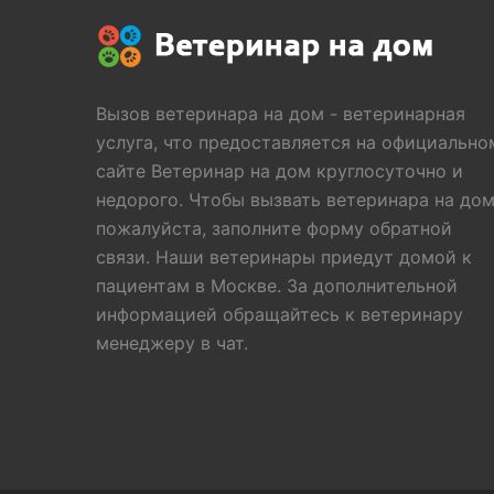
Вызов ветеринара на дом - ветеринарная
услуга, что предоставляется на официально
сайте Ветеринар на дом круглосуточно и
недорого. Чтобы вызвать ветеринара на дом
пожалуйста, заполните форму обратной
связи. Наши ветеринары приедут домой к
пациентам в Москве. За дополнительной
информацией обращайтесь к ветеринару
менеджеру в чат.