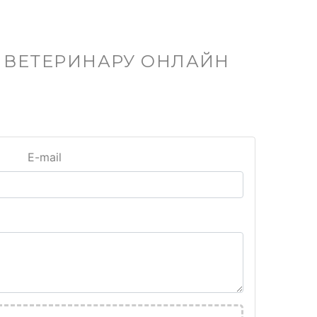
С ВЕТЕРИНАРУ ОНЛАЙН
E-mail