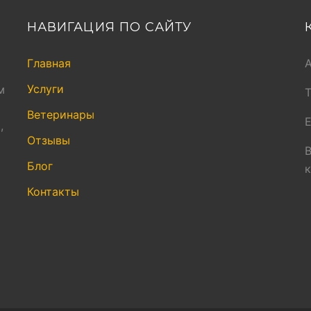
НАВИГАЦИЯ ПО САЙТУ
Главная
Услуги
м
Ветеринары
E
,
Отзывы
В
Блог
Контакты