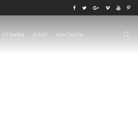
ОТЗЫВЫ
БЛОГ
КОНТАКТЫ