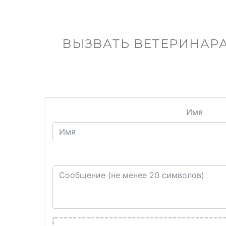
ВЫЗВАТЬ ВЕТЕРИНАРА
Имя