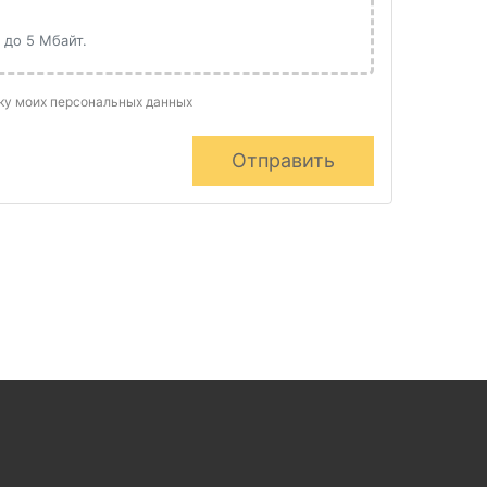
 до 5 Мбайт.
тку моих персональных данных
Отправить