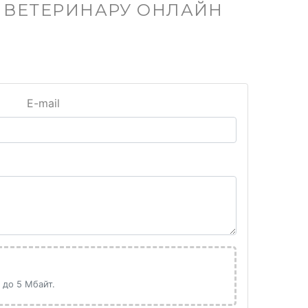
С ВЕТЕРИНАРУ ОНЛАЙН
E-mail
 до 5 Мбайт.