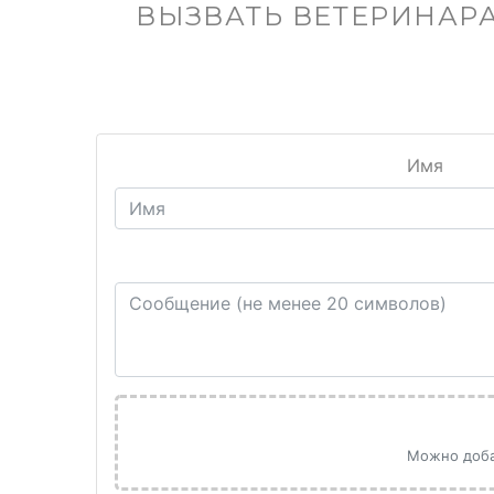
ВЫЗВАТЬ ВЕТЕРИНАРА
Имя
Можно добав