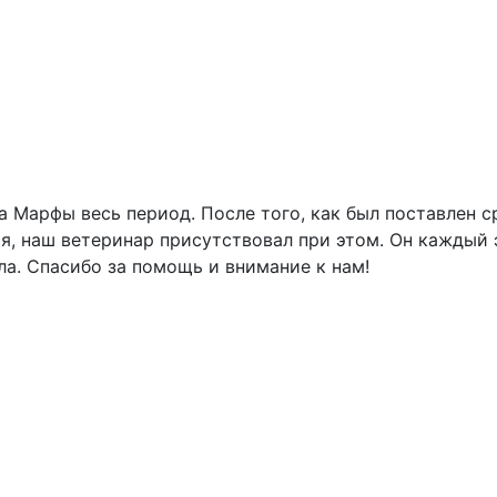
 Марфы весь период. После того, как был поставлен ср
я, наш ветеринар присутствовал при этом. Он каждый э
а. Спасибо за помощь и внимание к нам!