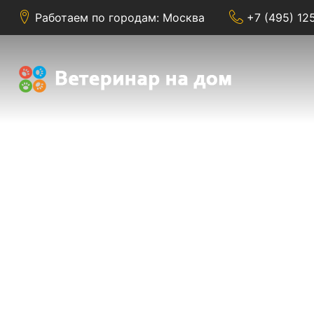
Работаем по городам: Москва
+7 (495) 12
К