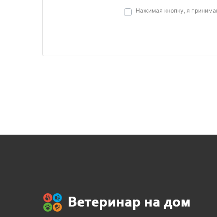
Нажимая кнопку, я приним