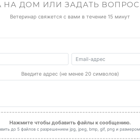
 НА ДОМ ИЛИ ЗАДАТЬ ВОПРО
Ветеринар свяжется с вами в течение 15 минут
Введите адрес (не менее 20 символов)
Нажмите чтобы добавить файлы к сообщению.
ить до 5 файлов с разрешением jpg, jpeg, bmp, gif, png и размером