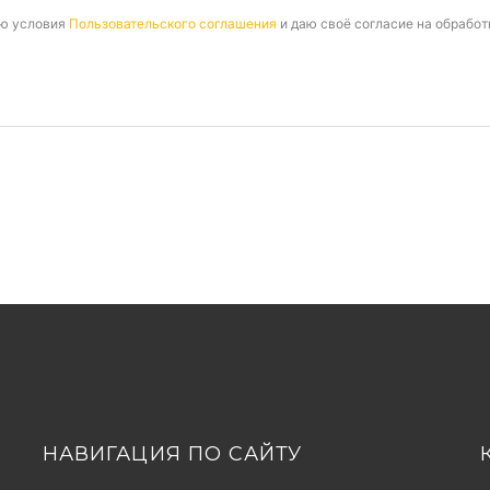
аю условия
Пользовательского соглашения
и даю своё согласие на обрабо
НАВИГАЦИЯ ПО САЙТУ