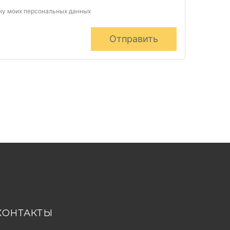
тку моих персональных данных
Отправить
КОНТАКТЫ