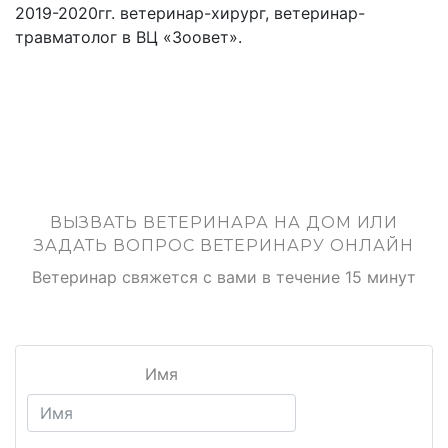
2019-2020гг. ветеринар-хирург, ветеринар-
травматолог в ВЦ «Зоовет».
ВЫЗВАТЬ ВЕТЕРИНАРА НА ДОМ ИЛИ
ЗАДАТЬ ВОПРОС ВЕТЕРИНАРУ ОНЛАЙН
Ветеринар свяжется с вами в течение 15 минут
Имя