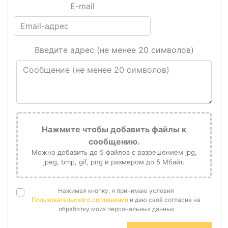
E-mail
Введите адрес (не менее 20 символов)
Нажмите чтобы добавить файлы к
сообщению.
Можно добавить до 5 файлов с разрешением jpg,
jpeg, bmp, gif, png и размером до 5 Мбайт.
Нажимая кнопку, я принимаю условия
Пользовательского соглашения
и даю своё согласие на
обработку моих персональных данных