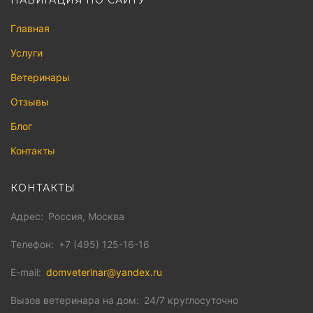
НАВИГАЦИЯ ПО САЙТУ
Главная
Услуги
Ветеринары
Отзывы
Блог
Контакты
КОНТАКТЫ
Адрес
Россия, Москва
Телефон
+7 (495) 125-16-16
E-mail
domveterinar@yandex.ru
Вызов ветеринара на дом
24/7 круглосуточно