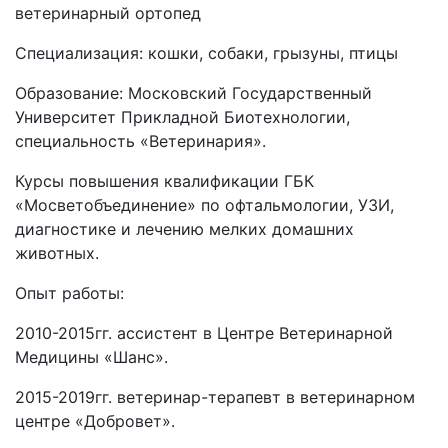
ветеринарный ортопед
Специализация: кошки, собаки, грызуны, птицы
Образование: Московский Государственный
Университет Прикладной Биотехнологии,
специальность «Ветеринария».
Курсы повышения квалификации ГБК
«Мосветобъединение» по офтальмологии, УЗИ,
диагностике и лечению мелких домашних
животных.
Опыт работы:
2010-2015гг. ассистент в Центре Ветеринарной
Медицины «Шанс».
2015-2019гг. ветеринар-терапевт в ветеринарном
центре «Добровет».