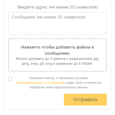
Введите адрес (не менее 20 символов)
Нажмите чтобы добавить файлы к
сообщению.
Можно добавить до 5 файлов с разрешением jpg,
jpeg, bmp, gif, png и размером до 5 Мбайт.
Нажимая кнопку, я принимаю условия
Пользовательского соглашения
и даю своё согласие на
обработку моих персональных данных
Отправить