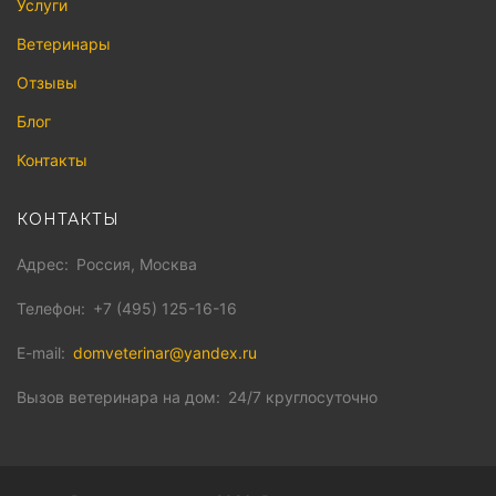
Услуги
Ветеринары
Отзывы
Блог
Контакты
КОНТАКТЫ
Адрес
Россия, Москва
Телефон
+7 (495) 125-16-16
E-mail
domveterinar@yandex.ru
Вызов ветеринара на дом
24/7 круглосуточно