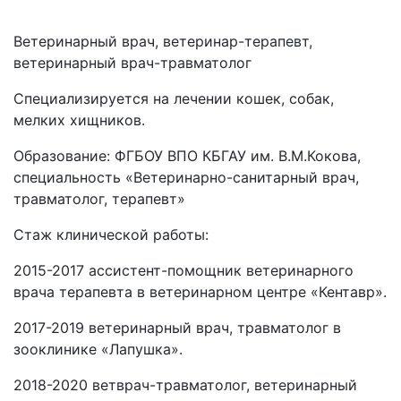
Ветеринарный врач, ветеринар-терапевт,
ветеринарный врач-травматолог
Специализируется на лечении кошек, собак,
мелких хищников.
Образование: ФГБОУ ВПО КБГАУ им. В.М.Кокова,
специальность «Ветеринарно-санитарный врач,
травматолог, терапевт»
Стаж клинической работы:
2015-2017 ассистент-помощник ветеринарного
врача терапевта в ветеринарном центре «Кентавр».
2017-2019 ветеринарный врач, травматолог в
зооклинике «Лапушка».
2018-2020 ветврач-травматолог, ветеринарный