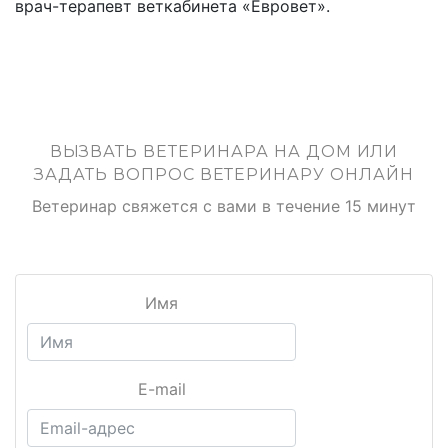
врач-терапевт веткабинета «Евровет».
ВЫЗВАТЬ ВЕТЕРИНАРА НА ДОМ ИЛИ
ЗАДАТЬ ВОПРОС ВЕТЕРИНАРУ ОНЛАЙН
Ветеринар свяжется с вами в течение 15 минут
Имя
E-mail