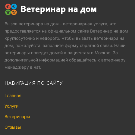
Вызов ветеринара на дом - ветеринарная услуга, что
предоставляется на официальном сайте Ветеринар на дом
круглосуточно и недорого. Чтобы вызвать ветеринара на
дом, пожалуйста, заполните форму обратной связи. Наши
ветеринары приедут домой к пациентам в Москве. За
дополнительной информацией обращайтесь к ветеринару
менеджеру в чат.
НАВИГАЦИЯ ПО САЙТУ
Главная
Услуги
Ветеринары
Отзывы