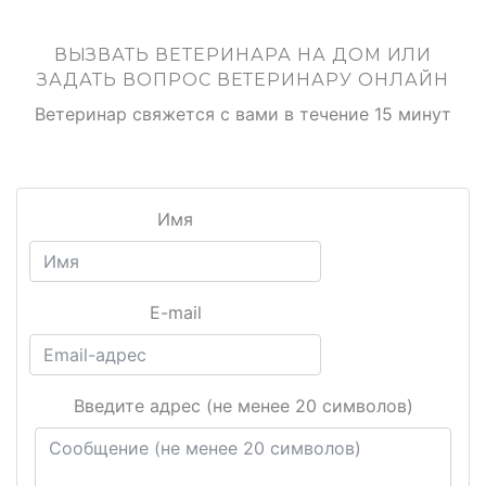
ВЫЗВАТЬ ВЕТЕРИНАРА НА ДОМ ИЛИ
ЗАДАТЬ ВОПРОС ВЕТЕРИНАРУ ОНЛАЙН
Ветеринар свяжется с вами в течение 15 минут
Имя
E-mail
Введите адрес (не менее 20 символов)