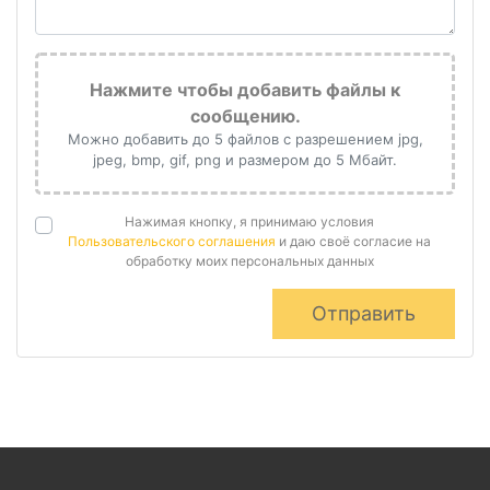
Нажмите чтобы добавить файлы к
сообщению.
Можно добавить до 5 файлов с разрешением jpg,
jpeg, bmp, gif, png и размером до 5 Мбайт.
Нажимая кнопку, я принимаю условия
Пользовательского соглашения
и даю своё согласие на
обработку моих персональных данных
Отправить