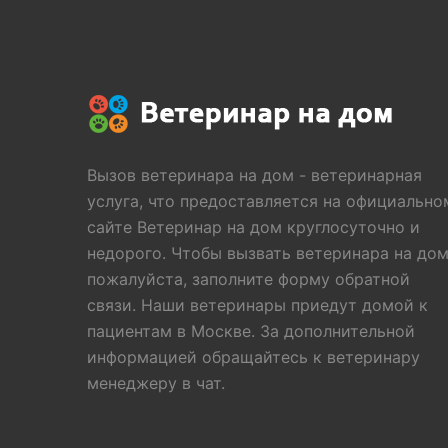
Вызов ветеринара на дом - ветеринарная
услуга, что предоставляется на официально
сайте Ветеринар на дом круглосуточно и
недорого. Чтобы вызвать ветеринара на дом
пожалуйста, заполните форму обратной
связи. Наши ветеринары приедут домой к
пациентам в Москве. За дополнительной
информацией обращайтесь к ветеринару
менеджеру в чат.