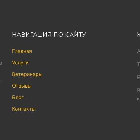
НАВИГАЦИЯ ПО САЙТУ
Главная
Услуги
м
Ветеринары
E
,
Отзывы
В
Блог
Контакты