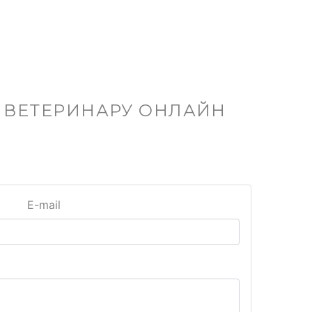
С ВЕТЕРИНАРУ ОНЛАЙН
E-mail