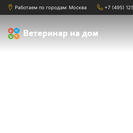
Работаем по городам: Москва
+7 (495) 12