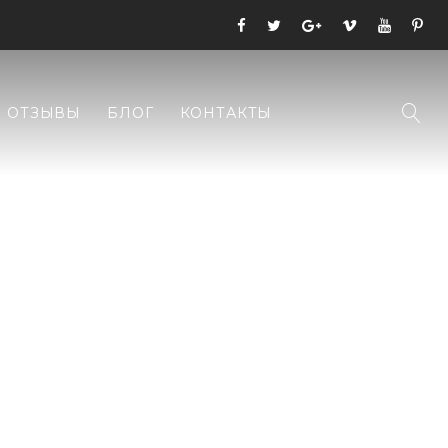
ОТЗЫВЫ
БЛОГ
КОНТАКТЫ