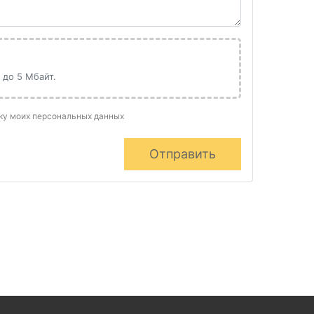
 до 5 Мбайт.
тку моих персональных данных
Отправить