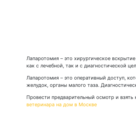
Лапаротомия – это хирургическое вскрытие
как с лечебной, так и с диагностической це
Лапаротомия – это оперативный доступ, кот
желудок, органы малого таза. Диагностиче
Провести предварительный осмотр и взять 
ветеринара на дом в Москве