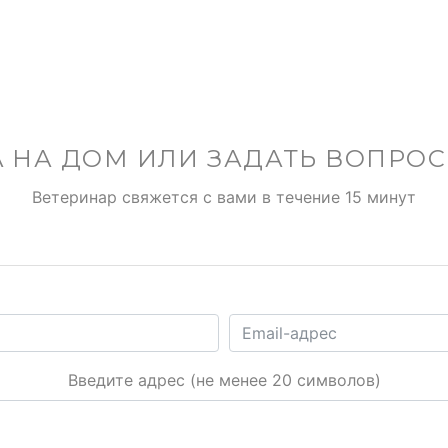
 НА ДОМ ИЛИ ЗАДАТЬ ВОПРО
Ветеринар свяжется с вами в течение 15 минут
Введите адрес (не менее 20 символов)