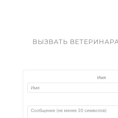
ВЫЗВАТЬ ВЕТЕРИНАРА
Имя