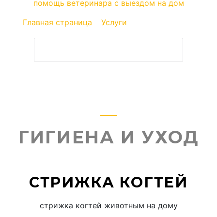
помощь ветеринара с выездом на дом
Главная страница
»
Услуги
»
Гигиена и уход
ЗАПИСАТЬСЯ К ВЕТЕРИНАРУ
ГИГИЕНА И УХОД
СТРИЖКА КОГТЕЙ
стрижка когтей животным на дому