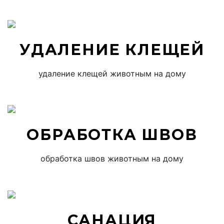
УДАЛЕНИЕ КЛЕЩЕЙ
удаление клещей животным на дому
ОБРАБОТКА ШВОВ
обработка швов животным на дому
САНАЦИЯ