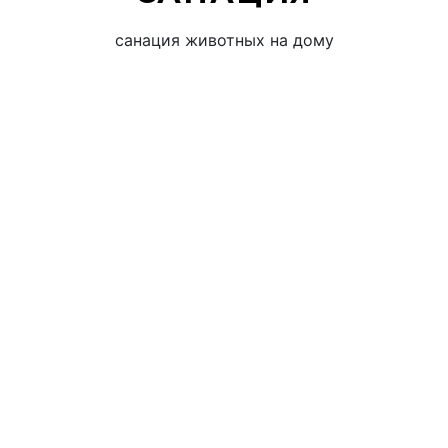
санация животных на дому